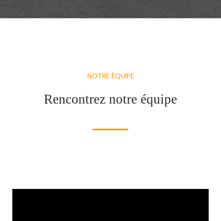
NOTRE ÉQUIPE
Rencontrez notre équipe