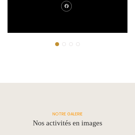
Carolanne Bouchard
Coordonnatrice
NOTRE GALERIE
Nos activités en images