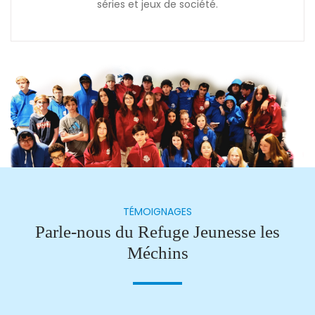
séries et jeux de société.
TÉMOIGNAGES
Parle-nous du Refuge Jeunesse les
Méchins