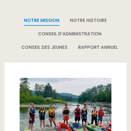
NOTRE MISSION
NOTRE HISTOIRE
CONSEIL D’ADMINISTRATION
CONSEIL DES JEUNES
RAPPORT ANNUEL