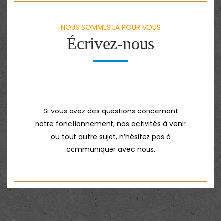
NOUS SOMMES LÀ POUR VOUS
Écrivez-nous
Si vous avez des questions concernant
notre fonctionnement, nos activités à venir
ou tout autre sujet, n’hésitez pas à
communiquer avec nous.