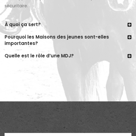
sécuritaire.
À quoi ça sert?
Pourquoi les Maisons des jeunes sont-elles
importantes?
Quelle est le rôle d’une MDJ?