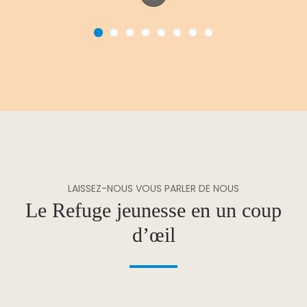
LAISSEZ-NOUS VOUS PARLER DE NOUS
Le Refuge jeunesse en un coup
d’œil