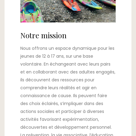
Notre mission
Nous offrons un espace dynamique pour les
jeunes de 12 à 17 ans, sur une base
volontaire. En échangeant avec leurs pairs
et en collaborant avec des adultes engagés,
ils découvrent des ressources pour
comprendre leurs réalités et agir en
connaissance de cause. Ils peuvent faire
des choix éclairés, s’impliquer dans des
actions sociales et participer à diverses
activités favorisant expérimentation,
découvertes et développement personnel.
La prévention, la vie associative, l’éducation