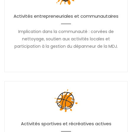
Activités entrepreneuriales et communautaires
Implication dans la communauté : corvées de
nettoyage, soutien aux activités locales et
participation à la gestion du dépanneur de la MDJ.
Activités sportives et récréatives actives