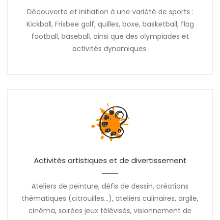
Découverte et initiation à une variété de sports :
Kickball, Frisbee golf, quilles, boxe, basketball, flag
football, baseball, ainsi que des olympiades et
activités dynamiques.
Activités artistiques et de divertissement
Ateliers de peinture, défis de dessin, créations
thématiques (citrouilles...), ateliers culinaires, argile,
cinéma, soirées jeux télévisés, visionnement de