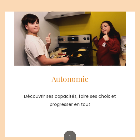
Autonomie
Découvrir ses capacités, faire ses choix et
progresser en tout
1