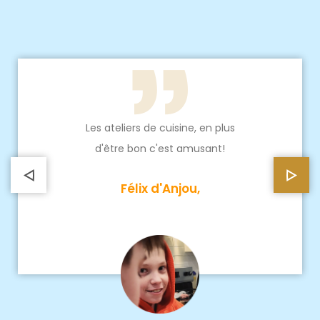
Les ateliers de cuisine, en plus
d'être bon c'est amusant!
Félix d'Anjou,