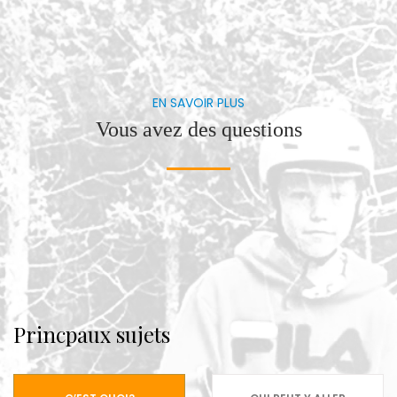
EN SAVOIR PLUS
Vous avez des questions
Princpaux sujets