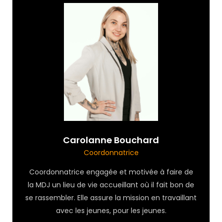
Carolanne Bouchard
Coordonnatrice
Coordonnatrice engagée et motivée à faire de
la MDJ un lieu de vie accueillant où il fait bon de
se rassembler. Elle assure la mission en travaillant
avec les jeunes, pour les jeunes.