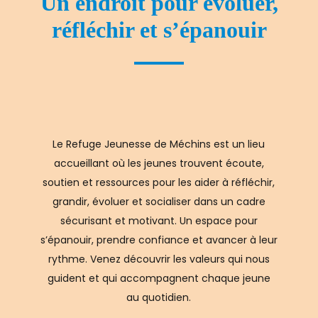
Un endroit pour évoluer,
réfléchir et s’épanouir
Le Refuge Jeunesse de Méchins est un lieu
accueillant où les jeunes trouvent écoute,
soutien et ressources pour les aider à réfléchir,
grandir, évoluer et socialiser dans un cadre
sécurisant et motivant. Un espace pour
s’épanouir, prendre confiance et avancer à leur
rythme. Venez découvrir les valeurs qui nous
guident et qui accompagnent chaque jeune
au quotidien.