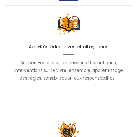
Activités éducatives et citoyennes
Soupers-causeries, discussions thématiques,
interventions sur le vivre-ensemble, apprentissage
des règles, sensibilisation aux responsabilités...