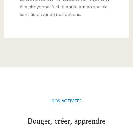
à la citoyenneté et la participation sociale
sont au cœur de nos actions.
NOS ACTIVITÉS
Bouger, créer, apprendre