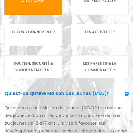
C’EST QUOI?
QUI PEUT Y ALLER
LE FONCTIONNEMENT ?
LES ACTIVITÉS ?
SOUTIEN, SÉCURITÉ &
LES PARENTS & LA
CONFIDENTIALITÉS ?
COMMUNAUTÉ ?
Qu’est-ce qu’une Maison des jeunes (MDJ)?
Qu’est-ce qu’une Maison des jeunes (MDJ)? Une Maison
des jeunes est un milieu de vie communautaire destiné
aux jeunes de 12 à 17 ans. Elle vise à favoriser leur
développement personnel, social et citoyen dans un cadre