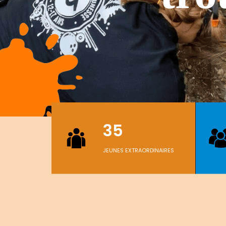
35
JEUNES EXTRAORDINAIRES