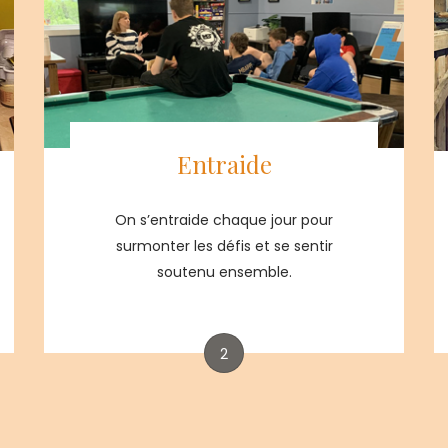
Entraide
On s’entraide chaque jour pour
surmonter les défis et se sentir
soutenu ensemble.
2