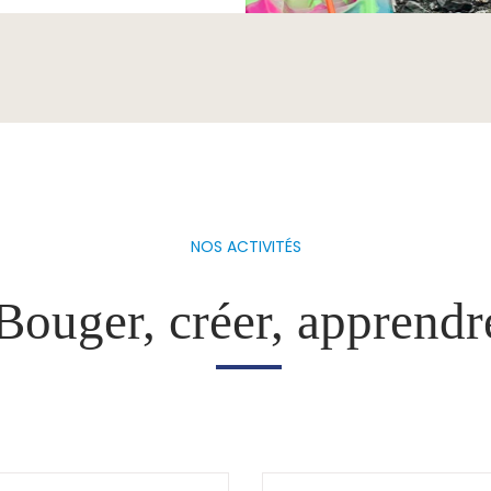
NOS ACTIVITÉS
Bouger, créer, apprendr