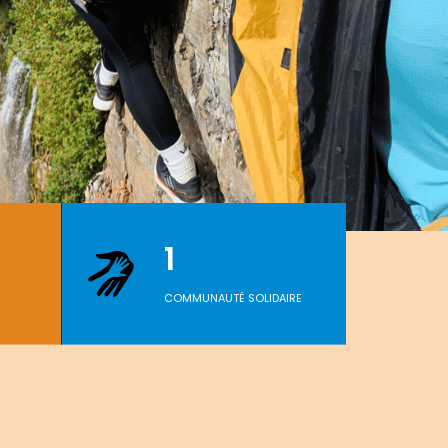
1
COMMUNAUTÉ SOLIDAIRE