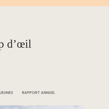
p d’œil
 JEUNES
RAPPORT ANNUEL