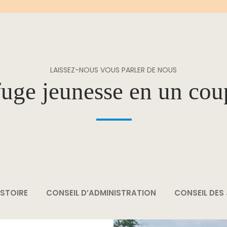
LAISSEZ-NOUS VOUS PARLER DE NOUS
uge jeunesse en un cou
ISTOIRE
CONSEIL D’ADMINISTRATION
CONSEIL DES