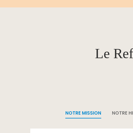
Le Ref
NOTRE MISSION
NOTRE H