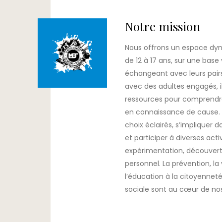
Notre mission
Nous offrons un espace dyn
de 12 à 17 ans, sur une base 
échangeant avec leurs pairs
avec des adultes engagés, 
ressources pour comprendre 
en connaissance de cause. I
choix éclairés, s’impliquer 
et participer à diverses acti
expérimentation, découver
personnel. La prévention, la 
l’éducation à la citoyenneté
sociale sont au cœur de nos