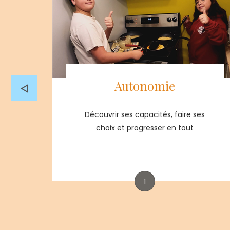
Autonomie
Découvrir ses capacités, faire ses
choix et progresser en tout
1