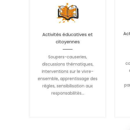
Act
Activités éducatives et
citoyennes
Soupers-causeries,
c
discussions thématiques,
interventions sur le vivre-
ensemble, apprentissage des
pa
règles, sensibilisation aux
responsabilités...