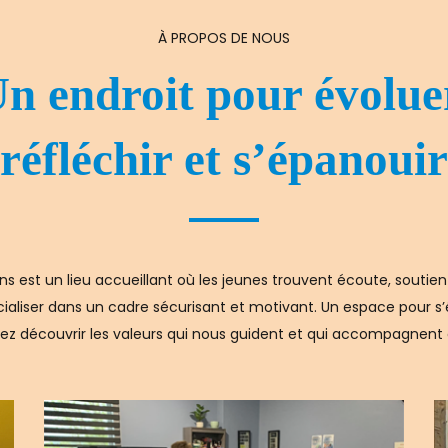
À PROPOS DE NOUS
n endroit pour évolue
réfléchir et s’épanouir
 est un lieu accueillant où les jeunes trouvent écoute, soutien 
socialiser dans un cadre sécurisant et motivant. Un espace pour 
ez découvrir les valeurs qui nous guident et qui accompagnent