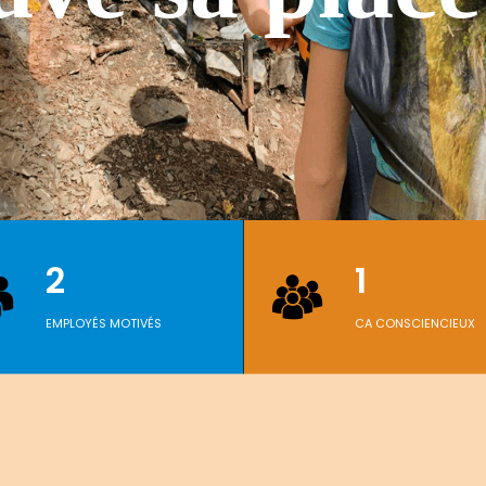
2
1
EMPLOYÉS MOTIVÉS
CA CONSCIENCIEUX