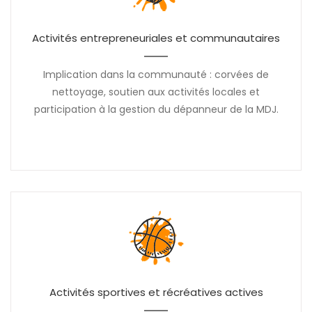
Activités entrepreneuriales et communautaires
Implication dans la communauté : corvées de
nettoyage, soutien aux activités locales et
participation à la gestion du dépanneur de la MDJ.
Activités sportives et récréatives actives