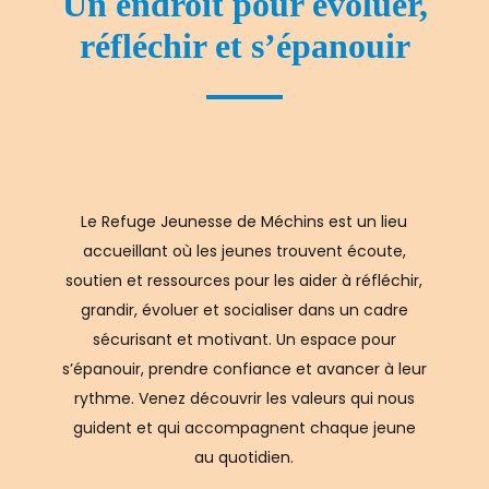
Un endroit pour évoluer,
réfléchir et s’épanouir
Le Refuge Jeunesse de Méchins est un lieu
accueillant où les jeunes trouvent écoute,
soutien et ressources pour les aider à réfléchir,
grandir, évoluer et socialiser dans un cadre
sécurisant et motivant. Un espace pour
s’épanouir, prendre confiance et avancer à leur
rythme. Venez découvrir les valeurs qui nous
guident et qui accompagnent chaque jeune
au quotidien.