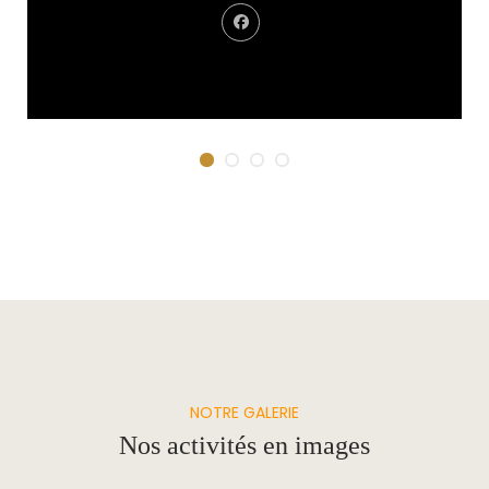
Carolanne Bouchard
Coordonnatrice
NOTRE GALERIE
Nos activités en images