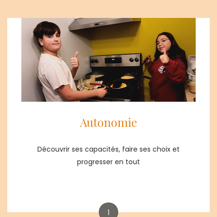
Autonomie
Découvrir ses capacités, faire ses choix et
progresser en tout
1