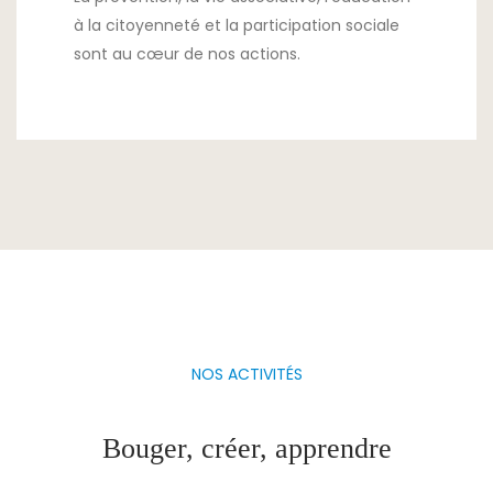
à la citoyenneté et la participation sociale
sont au cœur de nos actions.
NOS ACTIVITÉS
Bouger, créer, apprendre