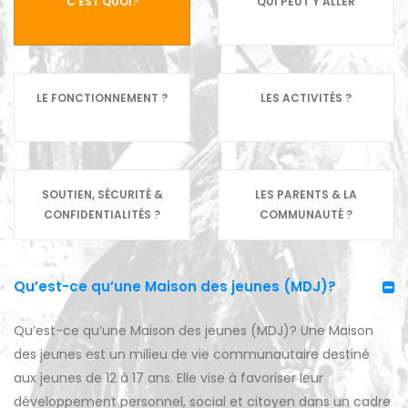
C’EST QUOI?
QUI PEUT Y ALLER
LE FONCTIONNEMENT ?
LES ACTIVITÉS ?
SOUTIEN, SÉCURITÉ &
LES PARENTS & LA
CONFIDENTIALITÉS ?
COMMUNAUTÉ ?
Qu’est-ce qu’une Maison des jeunes (MDJ)?
Qu’est-ce qu’une Maison des jeunes (MDJ)? Une Maison
des jeunes est un milieu de vie communautaire destiné
aux jeunes de 12 à 17 ans. Elle vise à favoriser leur
développement personnel, social et citoyen dans un cadre