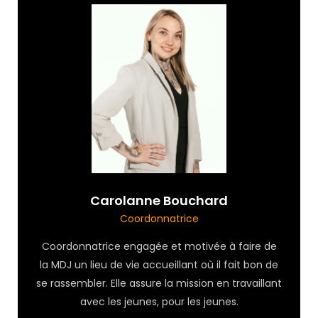
Carolanne Bouchard
Coordonnatrice
Coordonnatrice engagée et motivée à faire de
la MDJ un lieu de vie accueillant où il fait bon de
se rassembler. Elle assure la mission en travaillant
avec les jeunes, pour les jeunes.