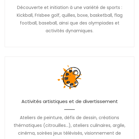
Découverte et initiation à une variété de sports :
Kickball, Frisbee golf, quilles, boxe, basketball, flag
football, baseball, ainsi que des olympiades et
activités dynamiques.
Activités artistiques et de divertissement
Ateliers de peinture, défis de dessin, créations
thématiques (citrouilles...), ateliers culinaires, argile,
cinéma, soirées jeux télévisés, visionnement de