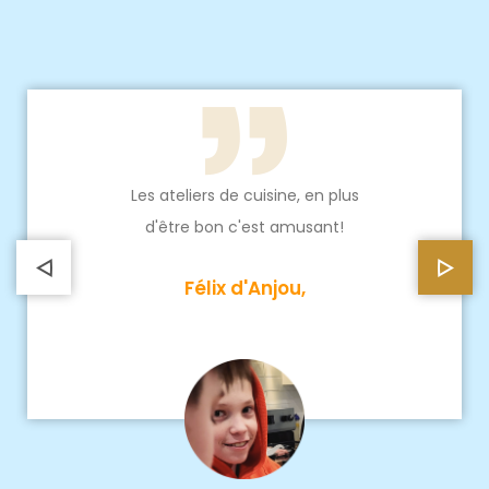
Les ateliers de cuisine, en plus
d'être bon c'est amusant!
Félix d'Anjou,