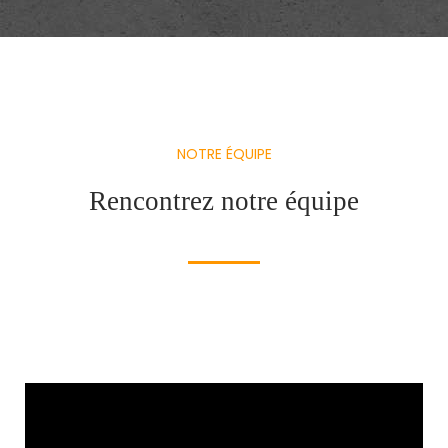
NOTRE ÉQUIPE
Rencontrez notre équipe