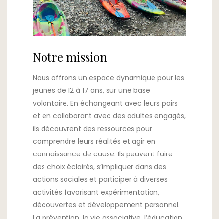
Notre mission
Nous offrons un espace dynamique pour les
jeunes de 12 à 17 ans, sur une base
volontaire. En échangeant avec leurs pairs
et en collaborant avec des adultes engagés,
ils découvrent des ressources pour
comprendre leurs réalités et agir en
connaissance de cause. Ils peuvent faire
des choix éclairés, s’impliquer dans des
actions sociales et participer à diverses
activités favorisant expérimentation,
découvertes et développement personnel.
La prévention, la vie associative, l’éducation