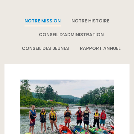
NOTRE MISSION
NOTRE HISTOIRE
CONSEIL D’ADMINISTRATION
CONSEIL DES JEUNES
RAPPORT ANNUEL