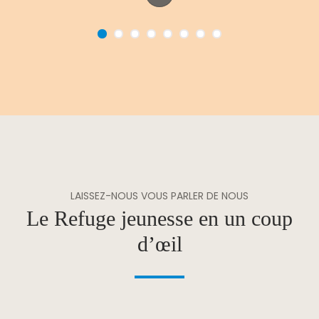
LAISSEZ-NOUS VOUS PARLER DE NOUS
Le Refuge jeunesse en un coup
d’œil