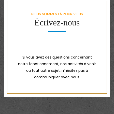
NOUS SOMMES LÀ POUR VOUS
Écrivez-nous
Si vous avez des questions concernant
notre fonctionnement, nos activités à venir
ou tout autre sujet, n’hésitez pas à
communiquer avec nous.