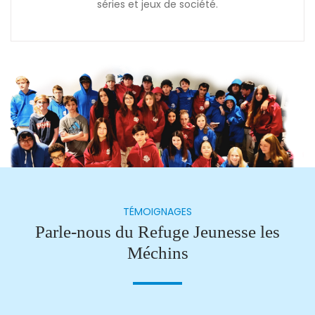
séries et jeux de société.
TÉMOIGNAGES
Parle-nous du Refuge Jeunesse les
Méchins