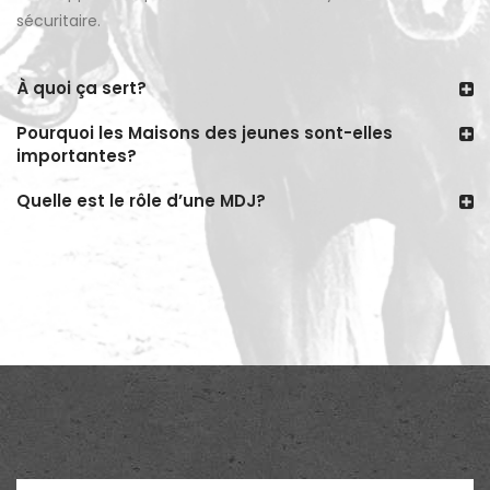
sécuritaire.
À quoi ça sert?
Pourquoi les Maisons des jeunes sont-elles
importantes?
Quelle est le rôle d’une MDJ?