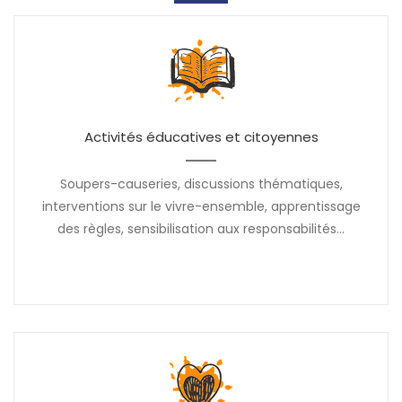
Activités éducatives et citoyennes
Soupers-causeries, discussions thématiques,
interventions sur le vivre-ensemble, apprentissage
des règles, sensibilisation aux responsabilités...