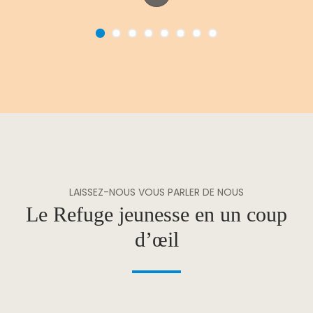
LAISSEZ-NOUS VOUS PARLER DE NOUS
Le Refuge jeunesse en un coup
d’œil