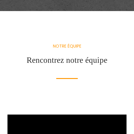
NOTRE ÉQUIPE
Rencontrez notre équipe