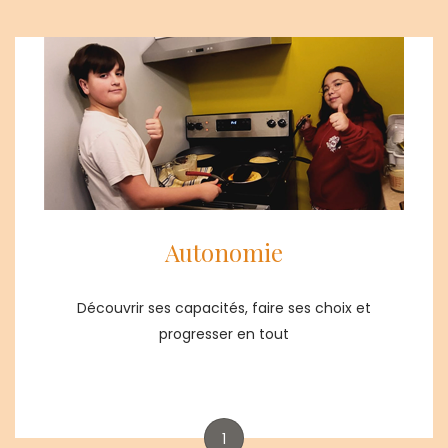
Autonomie
Découvrir ses capacités, faire ses choix et
progresser en tout
1