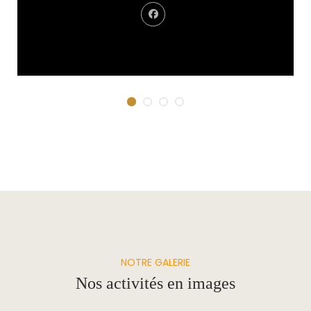
Carolanne Bouchard
Coordonnatrice
NOTRE GALERIE
Nos activités en images