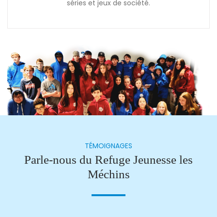
séries et jeux de société.
TÉMOIGNAGES
Parle-nous du Refuge Jeunesse les
Méchins