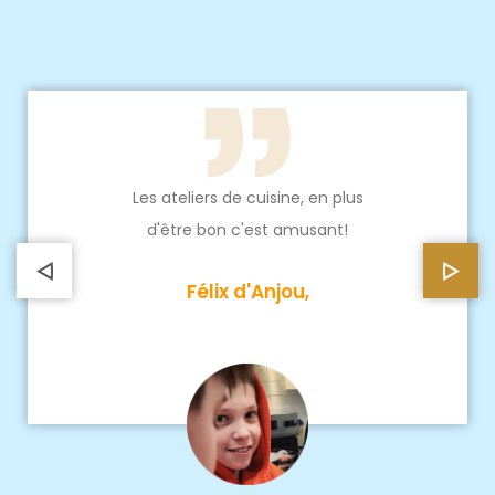
Les ateliers de cuisine, en plus
d'être bon c'est amusant!
Félix d'Anjou,