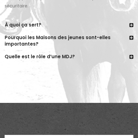
sécuritaire.
À quoi ça sert?
Pourquoi les Maisons des jeunes sont-elles
importantes?
Quelle est le rôle d’une MDJ?