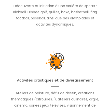
Découverte et initiation à une variété de sports :
Kickball, Frisbee golf, quilles, boxe, basketball, flag
football, baseball, ainsi que des olympiades et
activités dynamiques.
Activités artistiques et de divertissement
Ateliers de peinture, défis de dessin, créations
thématiques (citrouilles...), ateliers culinaires, argile,
cinéma, soirées jeux télévisés, visionnement de