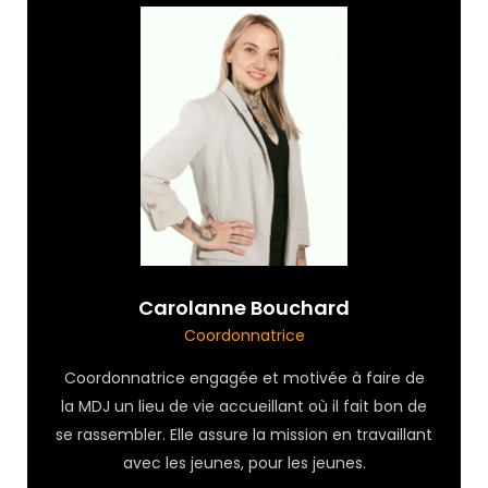
Carolanne Bouchard
Coordonnatrice
Coordonnatrice engagée et motivée à faire de
la MDJ un lieu de vie accueillant où il fait bon de
se rassembler. Elle assure la mission en travaillant
avec les jeunes, pour les jeunes.