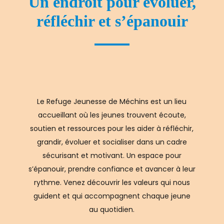
Un endroit pour évoluer,
réfléchir et s’épanouir
Le Refuge Jeunesse de Méchins est un lieu
accueillant où les jeunes trouvent écoute,
soutien et ressources pour les aider à réfléchir,
grandir, évoluer et socialiser dans un cadre
sécurisant et motivant. Un espace pour
s’épanouir, prendre confiance et avancer à leur
rythme. Venez découvrir les valeurs qui nous
guident et qui accompagnent chaque jeune
au quotidien.