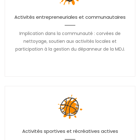
Activités entrepreneuriales et communautaires
Implication dans la communauté : corvées de
nettoyage, soutien aux activités locales et
participation à la gestion du dépanneur de la MDJ.
Activités sportives et récréatives actives