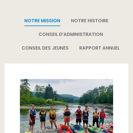
NOTRE MISSION
NOTRE HISTOIRE
CONSEIL D’ADMINISTRATION
CONSEIL DES JEUNES
RAPPORT ANNUEL