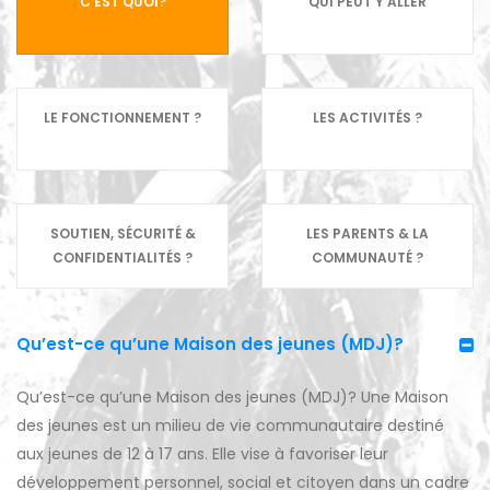
C’EST QUOI?
QUI PEUT Y ALLER
LE FONCTIONNEMENT ?
LES ACTIVITÉS ?
SOUTIEN, SÉCURITÉ &
LES PARENTS & LA
CONFIDENTIALITÉS ?
COMMUNAUTÉ ?
Qu’est-ce qu’une Maison des jeunes (MDJ)?
Qu’est-ce qu’une Maison des jeunes (MDJ)? Une Maison
des jeunes est un milieu de vie communautaire destiné
aux jeunes de 12 à 17 ans. Elle vise à favoriser leur
développement personnel, social et citoyen dans un cadre