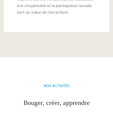
à la citoyenneté et la participation sociale
sont au cœur de nos actions.
NOS ACTIVITÉS
Bouger, créer, apprendre