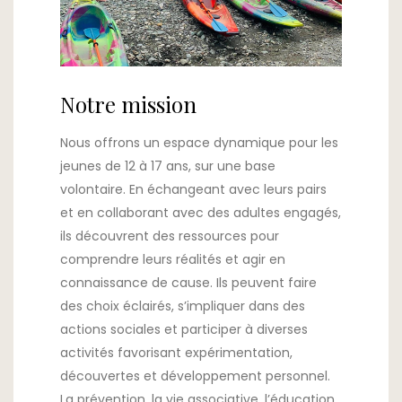
Notre mission
Nous offrons un espace dynamique pour les
jeunes de 12 à 17 ans, sur une base
volontaire. En échangeant avec leurs pairs
et en collaborant avec des adultes engagés,
ils découvrent des ressources pour
comprendre leurs réalités et agir en
connaissance de cause. Ils peuvent faire
des choix éclairés, s’impliquer dans des
actions sociales et participer à diverses
activités favorisant expérimentation,
découvertes et développement personnel.
La prévention, la vie associative, l’éducation