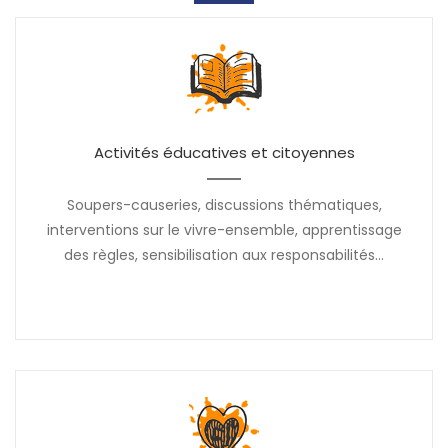
Activités éducatives et citoyennes
Soupers-causeries, discussions thématiques,
interventions sur le vivre-ensemble, apprentissage
des règles, sensibilisation aux responsabilités...