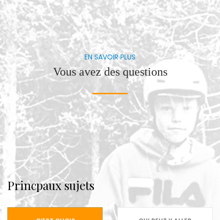
EN SAVOIR PLUS
Vous avez des questions
Princpaux sujets