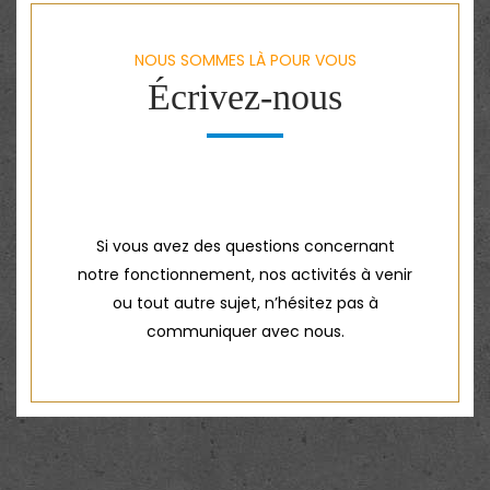
NOUS SOMMES LÀ POUR VOUS
Écrivez-nous
Si vous avez des questions concernant
notre fonctionnement, nos activités à venir
ou tout autre sujet, n’hésitez pas à
communiquer avec nous.